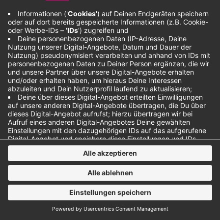
Anzeige
Anzeige